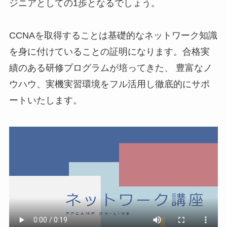
ジニアとしての1歩となるでしょう。
CCNAを取得することは基礎的なネットワーク知識
を身に付けていることの証明になります。合格実
績のある研修プログラムが培ってきた、 豊富なノ
ウハウ、実機実習環境をフル活用し徹底的にサポ
ートいたします。