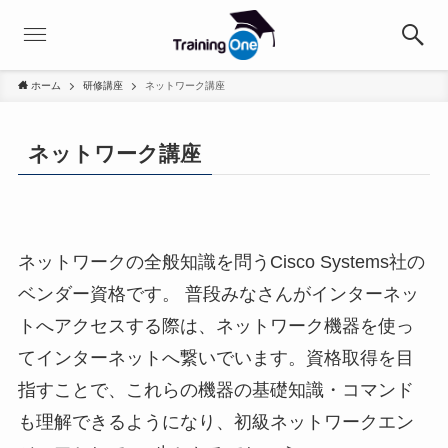
ホーム
研修講座
ネットワーク講座
ネットワーク講座
ネットワークの全般知識を問うCisco Systems社の
ベンダー資格です。 普段みなさんがインターネッ
トへアクセスする際は、ネットワーク機器を使っ
てインターネットへ繋いでいます。資格取得を目
指すことで、これらの機器の基礎知識・コマンド
も理解できるようになり、初級ネットワークエン