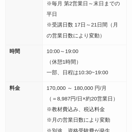
※毎月 第2営業日～末日までの
平日
※受講日数 17日～21日間（月
の営業日数により変動）
時間
10:00～19:00
（休憩1時間）
一部、日程は10:30~19:00
料金
170,000 ～ 180,000 円/月
（＝8,987円/日×約20営業日）
※教材費込み、税込料金
※月の営業日数により変動
※別途、資格受験費が発生